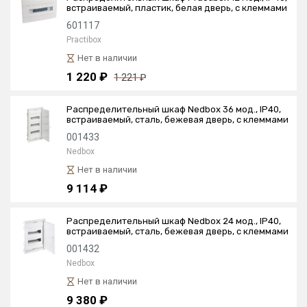
встраиваемый, пластик, белая дверь, с клеммами
601117
Practibox
Нет в наличии
1 220 ₽
1 221 ₽
Распределительный шкаф Nedbox 36 мод., IP40,
встраиваемый, сталь, бежевая дверь, с клеммами
001433
Nedbox
Нет в наличии
9 114 ₽
Распределительный шкаф Nedbox 24 мод., IP40,
встраиваемый, сталь, бежевая дверь, с клеммами
001432
Nedbox
Нет в наличии
9 380 ₽