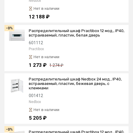
Nedbox
Нет в наличии
12 188 ₽
-0%
Распределительный шкаф Practibox 12 мод., IP40,
встраиваемый, пластик, белая дверь
601112
Practibox
Нет в наличии
1 273 ₽
1 274 ₽
Распределительный шкаф Nedbox 24 мод., IP40,
встраиваемый, пластик, бежевая дверь, с
клеммами
001412
Nedbox
Нет в наличии
5 205 ₽
-0%
Распределительный шкаф Practibox 12 мод., IP40,