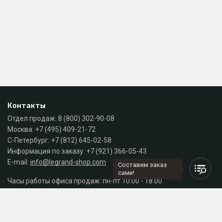
Контакты
Отдел продаж:
8 (800) 302-90-08
Москва:
+7 (495) 409-21-72
С-Петербург:
+7 (812) 645-02-58
Информация по заказу:
+7 (921) 366-05-43
E-mail:
info@legrand-shop.com
Составим заказ
сами!
Часы работы офиса продаж: пн-пт 10:00 - 18:00
Каталог