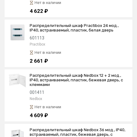
Нет в наличии
4 622 ₽
Распределительный шкаф Practibox 24 мод.,
IP40, встраиваемый, пластик, белая дверь
601113
Practibox
Нет в наличии
2 661 ₽
Распределительный шкаф Nedbox 12 + 2 мод.,
IP40, встраиваемый, пластик, бежевая дверь, с
клеммами
001411
Nedbox
Нет в наличии
4 609 ₽
Распределительный шкаф Nedbox 36 мод., IP40,
встраиваемый, пластик, бежевая дверь, с