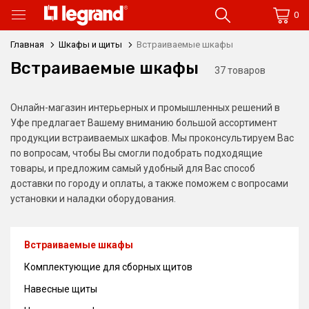
0
Главная
Шкафы и щиты
Встраиваемые шкафы
Встраиваемые шкафы
37 товаров
Онлайн-магазин интерьерных и промышленных решений в
Уфе предлагает Вашему вниманию большой ассортимент
продукции встраиваемых шкафов. Мы проконсультируем Вас
по вопросам, чтобы Вы смогли подобрать подходящие
товары, и предложим самый удобный для Вас способ
доставки по городу и оплаты, а также поможем с вопросами
установки и наладки оборудования.
Встраиваемые шкафы
Комплектующие для сборных щитов
Навесные щиты