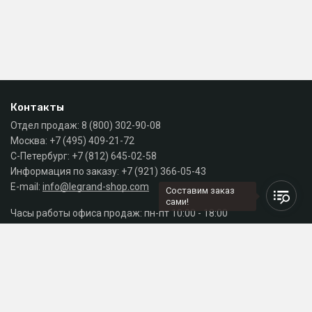
Контакты
Отдел продаж:
8 (800) 302-90-08
Москва:
+7 (495) 409-21-72
С-Петербург:
+7 (812) 645-02-58
Информация по заказу:
+7 (921) 366-05-43
E-mail:
info@legrand-shop.com
Составим заказ
сами!
Часы работы офиса продаж: пн-пт 10:00 - 18:00
Каталог
Разделы сайта
Принимаем к оплате