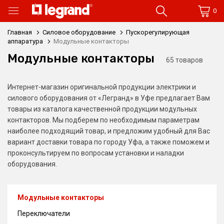
0
Главная
Силовое оборудование
Пускорегулирующая
аппаратура
Модульные контакторы
Модульные контакторы
65 товаров
Интернет-магазин оригинальной продукции электрики и
силового оборудования от «Легранд» в Уфе предлагает Вам
товары из каталога качественной продукции модульных
контакторов. Мы подберем по необходимым параметрам
наиболее подходящий товар, и предложим удобный для Вас
вариант доставки товара по городу Уфа, а также поможем и
проконсультируем по вопросам установки и наладки
оборудования.
Модульные контакторы
Переключатели