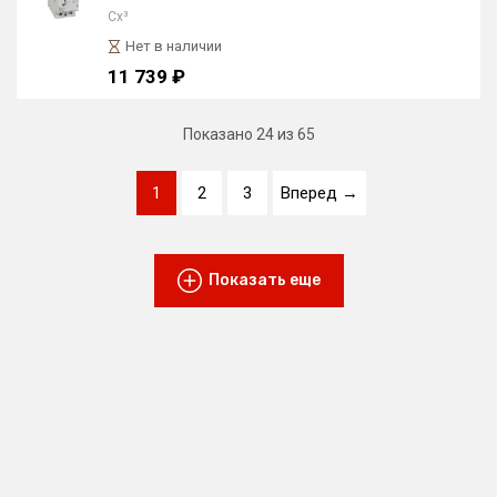
Cx³
Нет в наличии
11 739 ₽
Показано
24
из 65
1
2
3
Вперед →
Показать еще