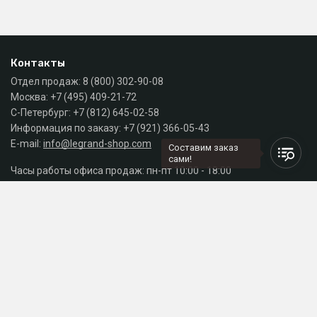
Контакты
Отдел продаж:
8 (800) 302-90-08
Москва:
+7 (495) 409-21-72
С-Петербург:
+7 (812) 645-02-58
Информация по заказу:
+7 (921) 366-05-43
E-mail:
info@legrand-shop.com
Составим заказ
сами!
Часы работы офиса продаж: пн-пт 10:00 - 18:00
Каталог
Разделы сайта
Принимаем к оплате