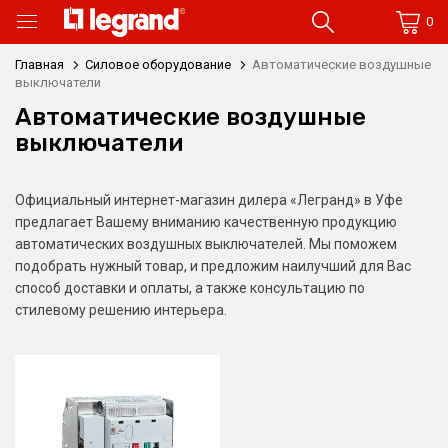
0
Главная
Силовое оборудование
Автоматические воздушные
выключатели
Автоматические воздушные
выключатели
Официальный интернет-магазин дилера «Легранд» в Уфе
предлагает Вашему вниманию качественную продукцию
автоматических воздушных выключателей. Мы поможем
подобрать нужный товар, и предложим наилучший для Вас
способ доставки и оплаты, а также консультацию по
стилевому решению интерьера.