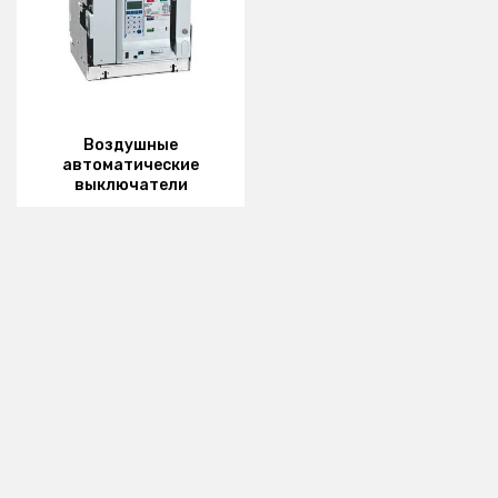
Воздушные
автоматические
выключатели